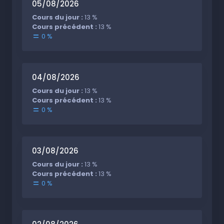
05/08/2026
Cours du jour :
13 %
Cours précédent :
13 %
0 %
04/08/2026
Cours du jour :
13 %
Cours précédent :
13 %
0 %
03/08/2026
Cours du jour :
13 %
Cours précédent :
13 %
0 %