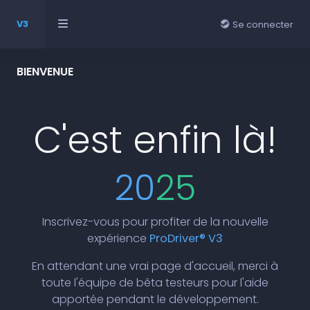
V3
Se connecter
BIENVENUE
C'est enfin là!
20
25
Inscrivez-vous pour profiter de la nouvelle
expérience
ProDriver® V3
En attendant une vrai page d'accueil, merci à
toute l'équipe de bêta testeurs pour l'aide
apportée pendant le développement.