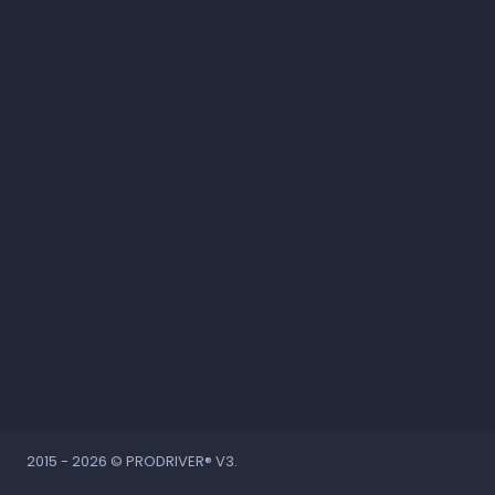
2015 - 2026 © PRODRIVER® V3.