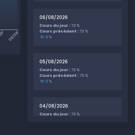
06/08/2026
Cours du jour :
73 %
Cours précédent :
73 %
08
08/08
0 %
05/08/2026
Cours du jour :
73 %
Cours précédent :
73 %
0 %
04/08/2026
Cours du jour :
73 %
Cours précédent :
73 %
0 %