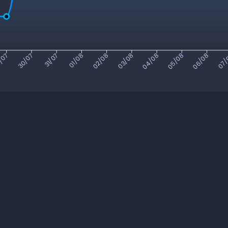
/07
30/07
31/07
01/08
02/08
03/08
04/08
05/08
06/08
07/