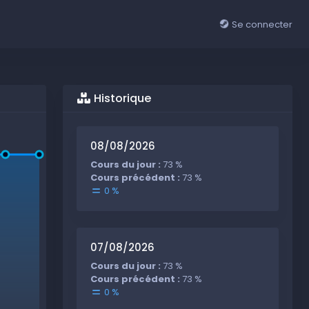
Se connecter
Historique
08/08/2026
Cours du jour :
73 %
Cours précédent :
73 %
0 %
07/08/2026
Cours du jour :
73 %
Cours précédent :
73 %
0 %