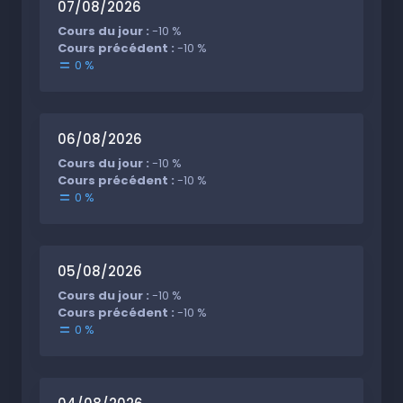
07/08/2026
Cours du jour :
-10 %
Cours précédent :
-10 %
0 %
06/08/2026
Cours du jour :
-10 %
Cours précédent :
-10 %
0 %
05/08/2026
Cours du jour :
-10 %
Cours précédent :
-10 %
0 %