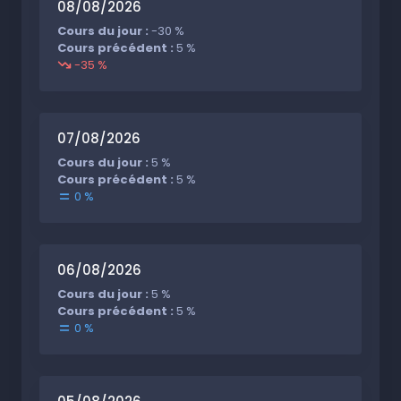
08/08/2026
Cours du jour :
-30 %
Cours précédent :
5 %
-35 %
07/08/2026
Cours du jour :
5 %
Cours précédent :
5 %
0 %
06/08/2026
Cours du jour :
5 %
Cours précédent :
5 %
0 %