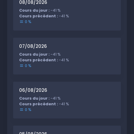
08/08/2026
Cours du jour :
-41 %
Cours précédent :
-41 %
0 %
07/08/2026
Cours du jour :
-41 %
Cours précédent :
-41 %
0 %
06/08/2026
Cours du jour :
-41 %
Cours précédent :
-41 %
0 %