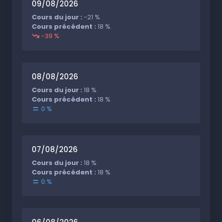
09/08/2026
Cours du jour :
-21 %
Cours précédent :
18 %
-39 %
08/08/2026
Cours du jour :
18 %
Cours précédent :
18 %
0 %
07/08/2026
Cours du jour :
18 %
Cours précédent :
18 %
0 %