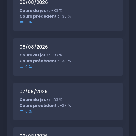
09/08/2026
Cours du jour :
-33 %
Cours précédent :
-33 %
0 %
08/08/2026
Cours du jour :
-33 %
Cours précédent :
-33 %
0 %
07/08/2026
Cours du jour :
-33 %
Cours précédent :
-33 %
0 %