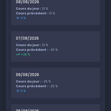
08/08/2026
Cours du jour :
13 %
Cours précédent :
13 %
0 %
07/08/2026
Cours du jour :
13 %
Cours précédent :
-25 %
+38 %
06/08/2026
Cours du jour :
-25 %
Cours précédent :
-25 %
0 %