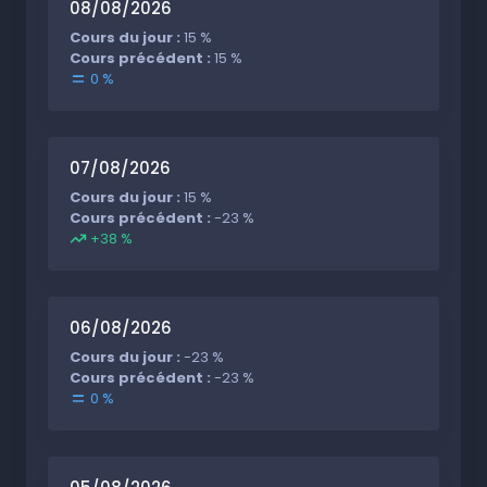
08/08/2026
Cours du jour :
15 %
Cours précédent :
15 %
0 %
07/08/2026
Cours du jour :
15 %
Cours précédent :
-23 %
+38 %
06/08/2026
Cours du jour :
-23 %
Cours précédent :
-23 %
0 %