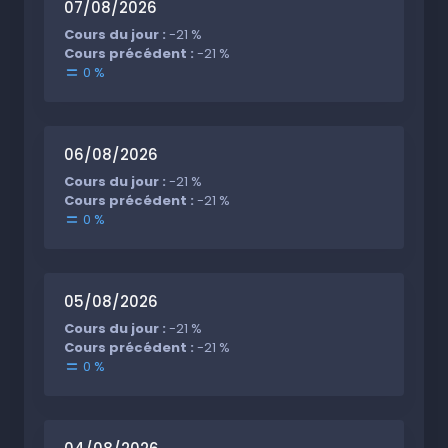
07/08/2026
Cours du jour :
-21 %
Cours précédent :
-21 %
0 %
06/08/2026
Cours du jour :
-21 %
Cours précédent :
-21 %
0 %
05/08/2026
Cours du jour :
-21 %
Cours précédent :
-21 %
0 %