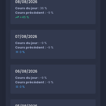
08/08/2026
Cours du jour :
36 %
Cours précédent :
-9 %
+45 %
07/08/2026
Cours du jour :
-9 %
Cours précédent :
-9 %
0 %
06/08/2026
Cours du jour :
-9 %
Cours précédent :
-9 %
0 %