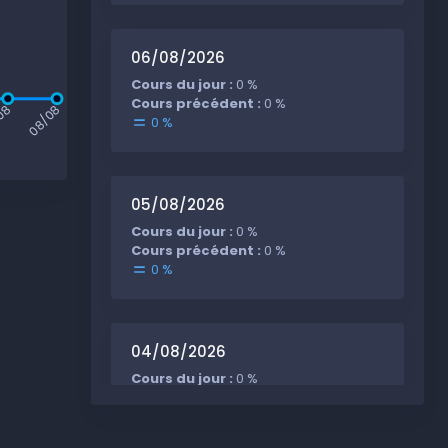
06/08/2026
Cours du jour :
0 %
Cours précédent :
0 %
08
08/08
0 %
05/08/2026
Cours du jour :
0 %
Cours précédent :
0 %
0 %
04/08/2026
Cours du jour :
0 %
Cours précédent :
50 %
-50 %