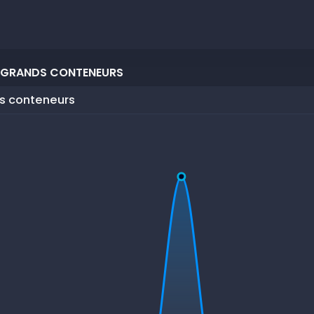
- GRANDS CONTENEURS
ds conteneurs