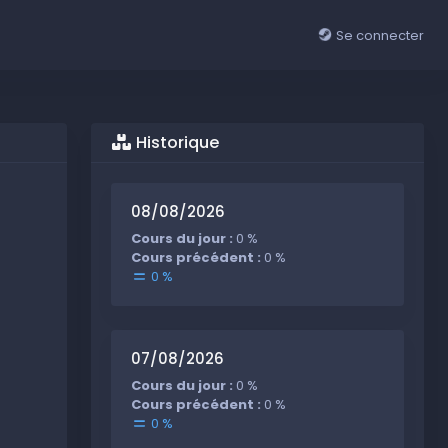
Se connecter
Historique
08/08/2026
Cours du jour :
0 %
Cours précédent :
0 %
0 %
07/08/2026
Cours du jour :
0 %
Cours précédent :
0 %
0 %