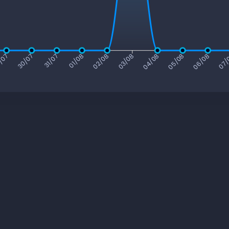
/07
30/07
31/07
01/08
02/08
03/08
04/08
05/08
06/08
07/