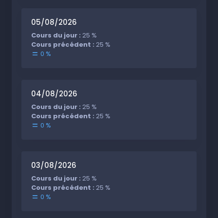
05/08/2026
Cours du jour :
25 %
Cours précédent :
25 %
0 %
04/08/2026
Cours du jour :
25 %
Cours précédent :
25 %
0 %
03/08/2026
Cours du jour :
25 %
Cours précédent :
25 %
0 %