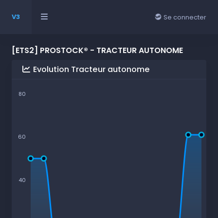
V3
Se connecter
[ETS2] PROSTOCK® - TRACTEUR AUTONOME
Evolution Tracteur autonome
80
60
40