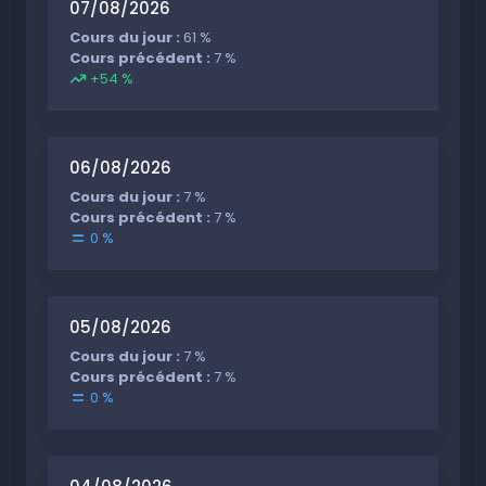
07/08/2026
Cours du jour :
61 %
Cours précédent :
7 %
+54 %
06/08/2026
Cours du jour :
7 %
Cours précédent :
7 %
0 %
05/08/2026
Cours du jour :
7 %
Cours précédent :
7 %
0 %