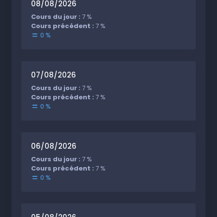
08/08/2026
Cours du jour :
7 %
Cours précédent :
7 %
0 %
07/08/2026
Cours du jour :
7 %
Cours précédent :
7 %
0 %
06/08/2026
Cours du jour :
7 %
Cours précédent :
7 %
0 %