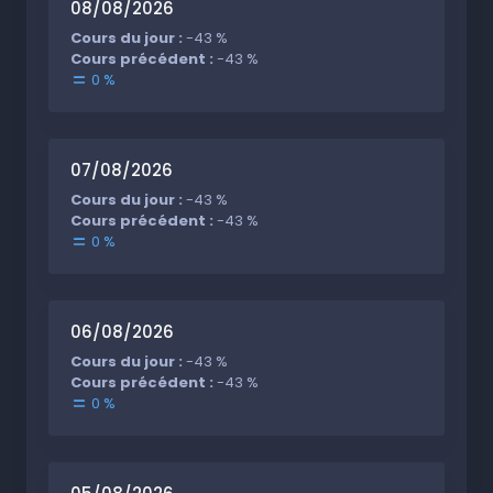
08/08/2026
Cours du jour :
-43 %
Cours précédent :
-43 %
0 %
07/08/2026
Cours du jour :
-43 %
Cours précédent :
-43 %
0 %
06/08/2026
Cours du jour :
-43 %
Cours précédent :
-43 %
0 %