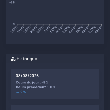
-8.5
-9
27/07
28/07
29/07
30/07
31/07
01/08
02/08
03/08
04/08
05/08
06/08
07/08
26/07
08/08
Historique
08/08/2026
Cours du jour :
-8 %
Cours précédent :
-8 %
0 %