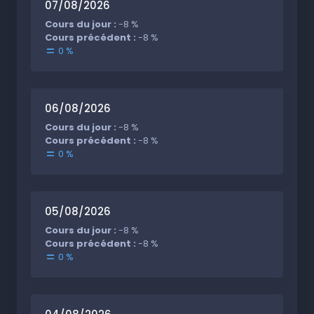
07/08/2026
Cours du jour :
-8 %
Cours précédent :
-8 %
0 %
06/08/2026
Cours du jour :
-8 %
Cours précédent :
-8 %
0 %
05/08/2026
Cours du jour :
-8 %
Cours précédent :
-8 %
0 %