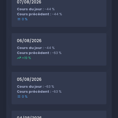
07/08/2026
Cours du jour :
-44 %
Cours précédent :
-44 %
0 %
06/08/2026
Cours du jour :
-44 %
Cours précédent :
-63 %
+19 %
05/08/2026
Cours du jour :
-63 %
Cours précédent :
-63 %
0 %