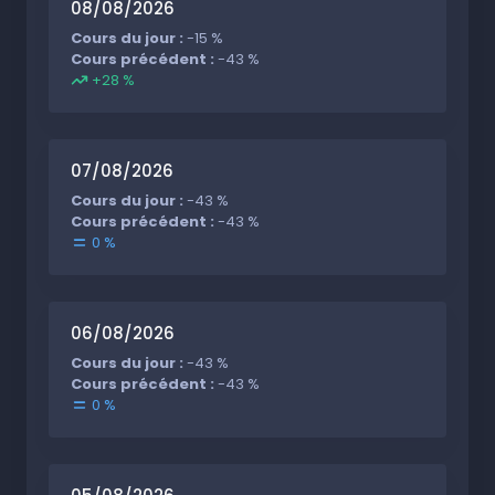
08/08/2026
Cours du jour :
-15 %
Cours précédent :
-43 %
+28 %
07/08/2026
Cours du jour :
-43 %
Cours précédent :
-43 %
0 %
06/08/2026
Cours du jour :
-43 %
Cours précédent :
-43 %
0 %