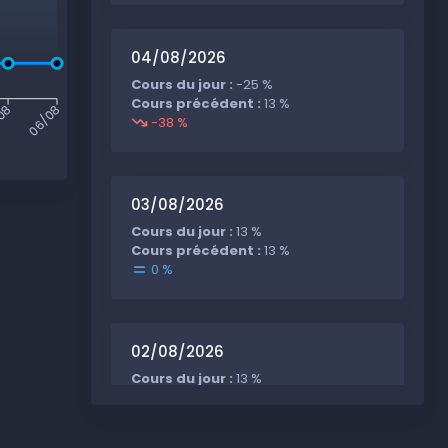
04/08/2026
Cours du jour :
-25 %
Cours précédent :
13 %
08
06/08
-38 %
03/08/2026
Cours du jour :
13 %
Cours précédent :
13 %
0 %
02/08/2026
Cours du jour :
13 %
Cours précédent :
13 %
0 %