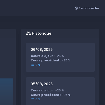
Se connecter
Historique
06/08/2026
Cours du jour :
-25 %
Cours précédent :
-25 %
0 %
05/08/2026
Cours du jour :
-25 %
Cours précédent :
-25 %
0 %