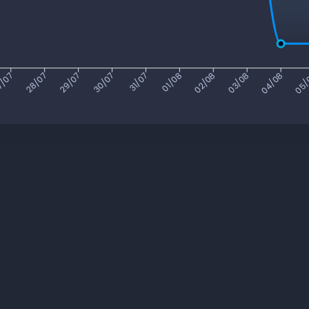
7/07
28/07
29/07
30/07
31/07
01/08
02/08
03/08
04/08
05/