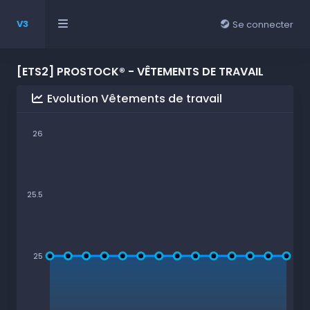
V3
Se connecter
[ETS2] PROSTOCK® - VÊTEMENTS DE TRAVAIL
Evolution Vêtements de travail
26
25.5
25