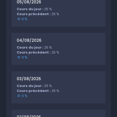
05/08/2026
Cours du jour :
25 %
Cours précédent :
25 %
0 %
04/08/2026
Cours du jour :
25 %
Cours précédent :
25 %
0 %
03/08/2026
Cours du jour :
25 %
Cours précédent :
25 %
0 %