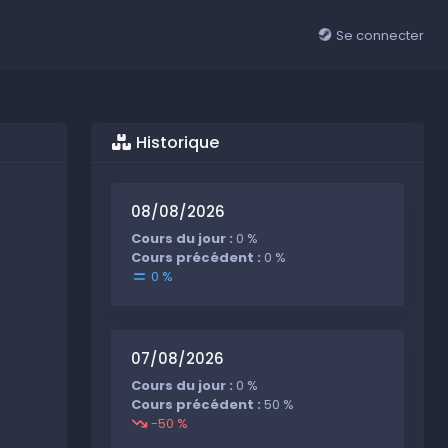
Se connecter
Historique
08/08/2026
Cours du jour :
0 %
Cours précédent :
0 %
0 %
07/08/2026
Cours du jour :
0 %
Cours précédent :
50 %
-50 %