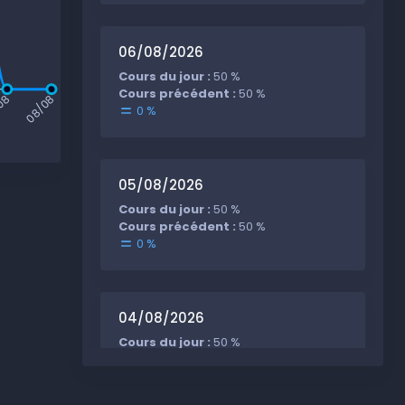
06/08/2026
Cours du jour :
50 %
Cours précédent :
50 %
08
08/08
0 %
05/08/2026
Cours du jour :
50 %
Cours précédent :
50 %
0 %
04/08/2026
Cours du jour :
50 %
Cours précédent :
50 %
0 %