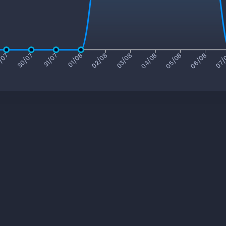
/07
30/07
31/07
01/08
02/08
03/08
04/08
05/08
06/08
07/