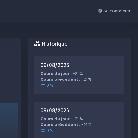
Se connecter
Historique
09/08/2026
Cours du jour :
-21 %
Cours précédent :
-21 %
0 %
08/08/2026
Cours du jour :
-21 %
Cours précédent :
-21 %
0 %