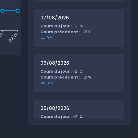
07/08/2026
Cours du jour :
-21 %
Cours précédent :
-21 %
08
09/08
0 %
06/08/2026
Cours du jour :
-21 %
Cours précédent :
-21 %
0 %
05/08/2026
Cours du jour :
-21 %
Cours précédent :
-21 %
0 %