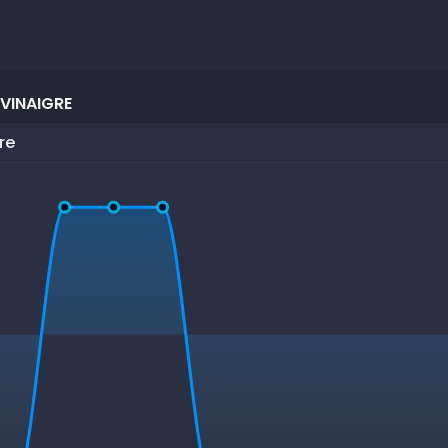
VINAIGRE
re