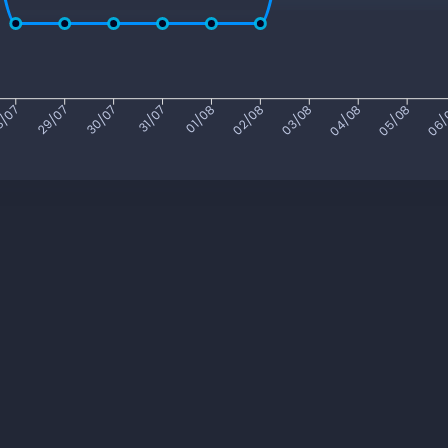
/07
29/07
30/07
31/07
01/08
02/08
03/08
04/08
05/08
06/