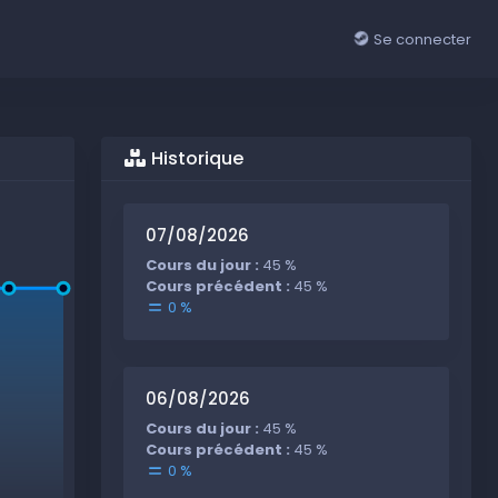
Se connecter
Historique
07/08/2026
Cours du jour :
45 %
Cours précédent :
45 %
0 %
06/08/2026
Cours du jour :
45 %
Cours précédent :
45 %
0 %