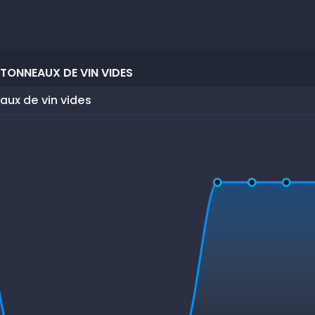
TONNEAUX DE VIN VIDES
aux de vin vides