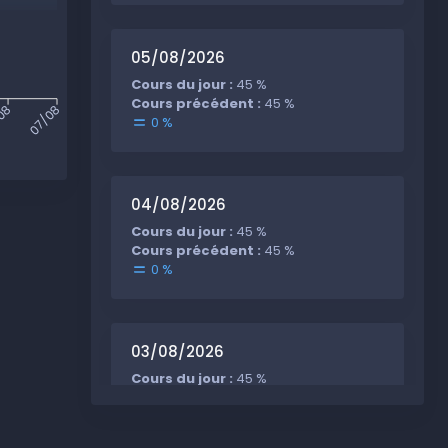
05/08/2026
Cours du jour :
45 %
Cours précédent :
45 %
08
07/08
0 %
04/08/2026
Cours du jour :
45 %
Cours précédent :
45 %
0 %
03/08/2026
Cours du jour :
45 %
Cours précédent :
-3 %
+48 %