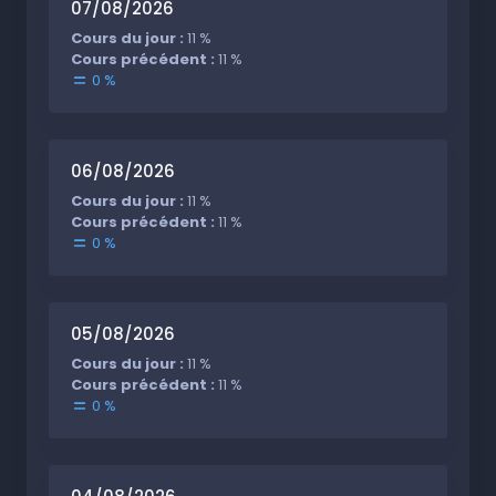
07/08/2026
Cours du jour :
11 %
Cours précédent :
11 %
0 %
06/08/2026
Cours du jour :
11 %
Cours précédent :
11 %
0 %
05/08/2026
Cours du jour :
11 %
Cours précédent :
11 %
0 %