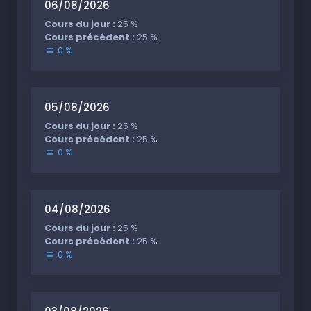
06/08/2026
Cours du jour :
25 %
Cours précédent :
25 %
0 %
05/08/2026
Cours du jour :
25 %
Cours précédent :
25 %
0 %
04/08/2026
Cours du jour :
25 %
Cours précédent :
25 %
0 %