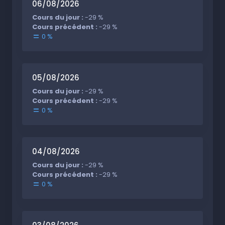
06/08/2026
Cours du jour :
-29 %
Cours précédent :
-29 %
0 %
05/08/2026
Cours du jour :
-29 %
Cours précédent :
-29 %
0 %
04/08/2026
Cours du jour :
-29 %
Cours précédent :
-29 %
0 %