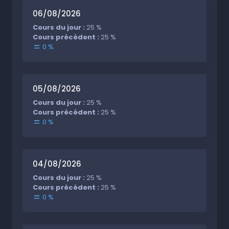
06/08/2026
Cours du jour :
25 %
Cours précédent :
25 %
0 %
05/08/2026
Cours du jour :
25 %
Cours précédent :
25 %
0 %
04/08/2026
Cours du jour :
25 %
Cours précédent :
25 %
0 %