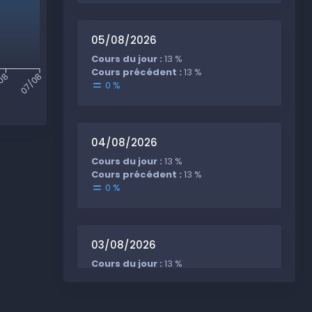
05/08/2026
Cours du jour :
13 %
Cours précédent :
13 %
08
07/08
0 %
04/08/2026
Cours du jour :
13 %
Cours précédent :
13 %
0 %
03/08/2026
Cours du jour :
13 %
Cours précédent :
13 %
0 %