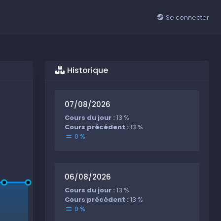
Se connecter
Historique
07/08/2026
Cours du jour :
13 %
Cours précédent :
13 %
0 %
06/08/2026
Cours du jour :
13 %
Cours précédent :
13 %
0 %