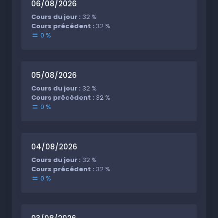
06/08/2026
Cours du jour :
32 %
Cours précédent :
32 %
0 %
05/08/2026
Cours du jour :
32 %
Cours précédent :
32 %
0 %
04/08/2026
Cours du jour :
32 %
Cours précédent :
32 %
0 %