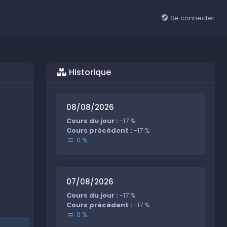
Se connecter
Historique
08/08/2026
Cours du jour :
-17 %
Cours précédent :
-17 %
0 %
07/08/2026
Cours du jour :
-17 %
Cours précédent :
-17 %
0 %