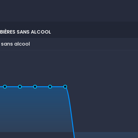
 BIÈRES SANS ALCOOL
 sans alcool