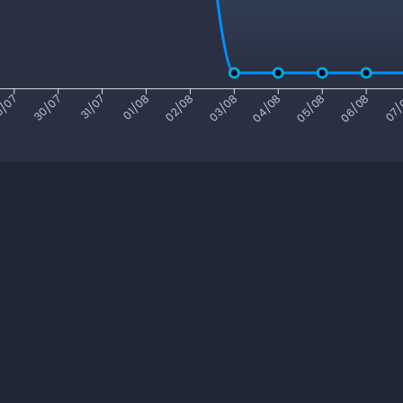
/07
30/07
31/07
01/08
02/08
03/08
04/08
05/08
06/08
07/