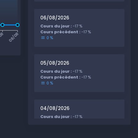
06/08/2026
Cours du jour :
-17 %
Cours précédent :
-17 %
08
08/08
0 %
05/08/2026
Cours du jour :
-17 %
Cours précédent :
-17 %
0 %
04/08/2026
Cours du jour :
-17 %
Cours précédent :
-17 %
0 %