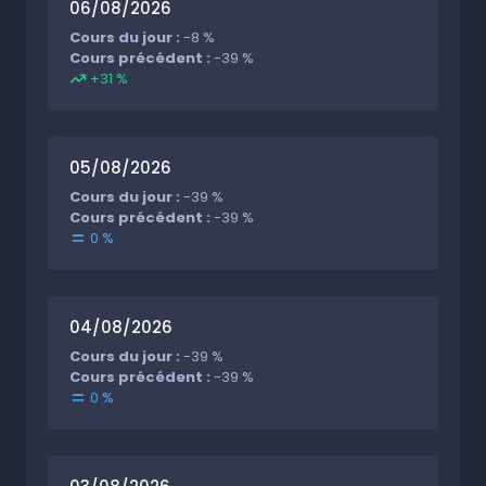
06/08/2026
Cours du jour :
-8 %
Cours précédent :
-39 %
+31 %
05/08/2026
Cours du jour :
-39 %
Cours précédent :
-39 %
0 %
04/08/2026
Cours du jour :
-39 %
Cours précédent :
-39 %
0 %