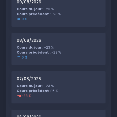
09/08/2026
Cours du jour :
-23 %
Cours précédent :
-23 %
0 %
08/08/2026
Cours du jour :
-23 %
Cours précédent :
-23 %
0 %
07/08/2026
Cours du jour :
-23 %
Cours précédent :
15 %
-38 %