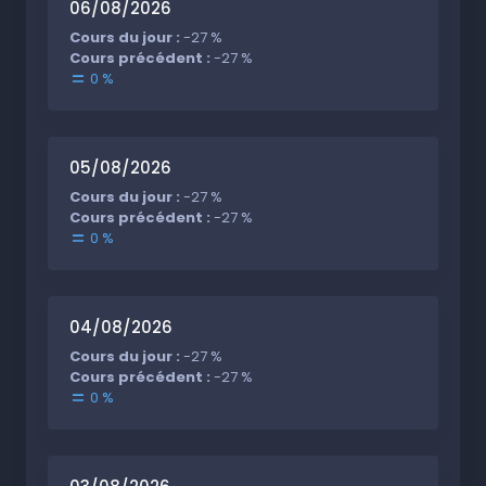
06/08/2026
Cours du jour :
-27 %
Cours précédent :
-27 %
0 %
05/08/2026
Cours du jour :
-27 %
Cours précédent :
-27 %
0 %
04/08/2026
Cours du jour :
-27 %
Cours précédent :
-27 %
0 %