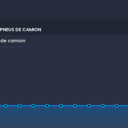
 PNEUS DE CAMION
s de camion