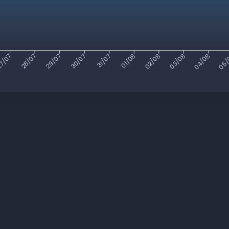
7/07
28/07
29/07
30/07
31/07
01/08
02/08
03/08
04/08
05/