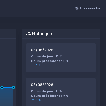
Se connecter
Historique
06/08/2026
Cours du jour :
15 %
Cours précédent :
15 %
0 %
05/08/2026
Cours du jour :
15 %
Cours précédent :
15 %
0 %