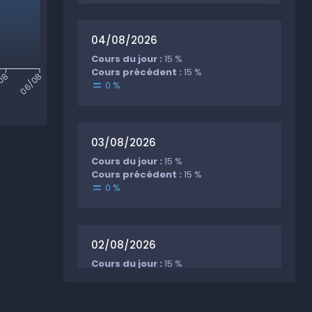
04/08/2026
Cours du jour :
15 %
Cours précédent :
15 %
08
06/08
0 %
03/08/2026
Cours du jour :
15 %
Cours précédent :
15 %
0 %
02/08/2026
Cours du jour :
15 %
Cours précédent :
15 %
0 %