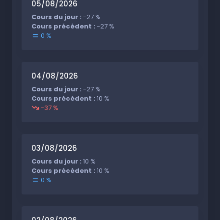
05/08/2026
Cours du jour :
-27 %
Cours précédent :
-27 %
0 %
04/08/2026
Cours du jour :
-27 %
Cours précédent :
10 %
-37 %
03/08/2026
Cours du jour :
10 %
Cours précédent :
10 %
0 %