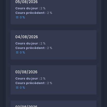
05/08/2026
Cours du jour :
2 %
Cours précédent :
2 %
0 %
04/08/2026
Cours du jour :
2 %
Cours précédent :
2 %
0 %
03/08/2026
Cours du jour :
2 %
Cours précédent :
2 %
0 %