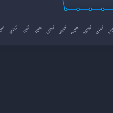
/07
30/07
31/07
01/08
02/08
03/08
04/08
05/08
06/08
07/