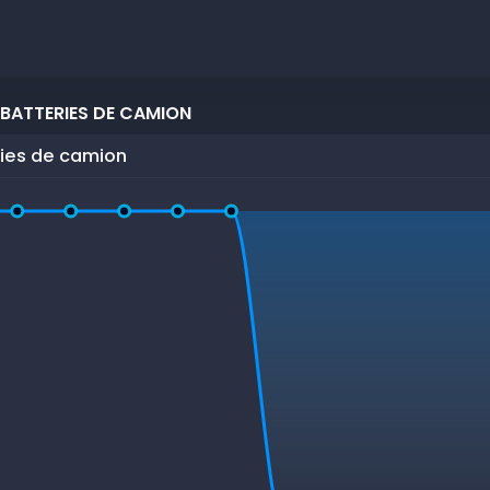
 BATTERIES DE CAMION
ries de camion