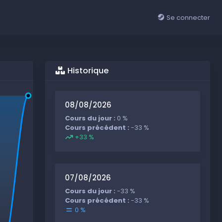
Se connecter
Historique
08/08/2026
Cours du jour :
0 %
Cours précédent :
-33 %
+33 %
07/08/2026
Cours du jour :
-33 %
Cours précédent :
-33 %
0 %