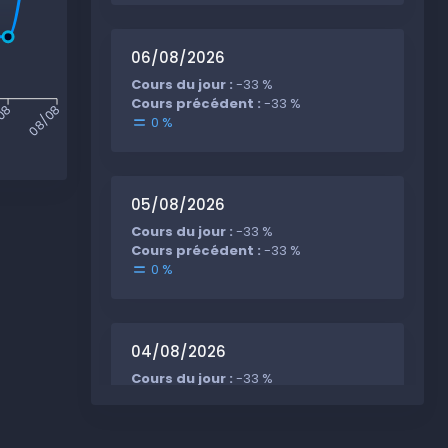
06/08/2026
Cours du jour :
-33 %
Cours précédent :
-33 %
08
08/08
0 %
05/08/2026
Cours du jour :
-33 %
Cours précédent :
-33 %
0 %
04/08/2026
Cours du jour :
-33 %
Cours précédent :
-33 %
0 %