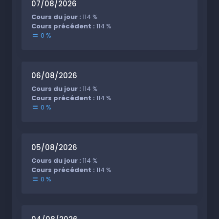
07/08/2026
Cours du jour :
114 %
Cours précédent :
114 %
0 %
06/08/2026
Cours du jour :
114 %
Cours précédent :
114 %
0 %
05/08/2026
Cours du jour :
114 %
Cours précédent :
114 %
0 %