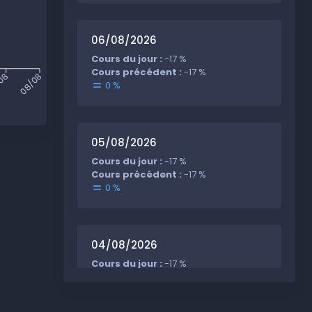
06/08/2026
Cours du jour :
-17 %
Cours précédent :
-17 %
/08
08/08
0 %
05/08/2026
Cours du jour :
-17 %
Cours précédent :
-17 %
0 %
04/08/2026
Cours du jour :
-17 %
Cours précédent :
-17 %
0 %