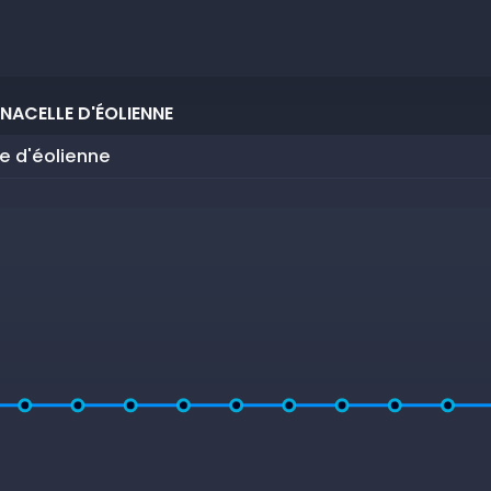
NACELLE D'ÉOLIENNE
le d'éolienne