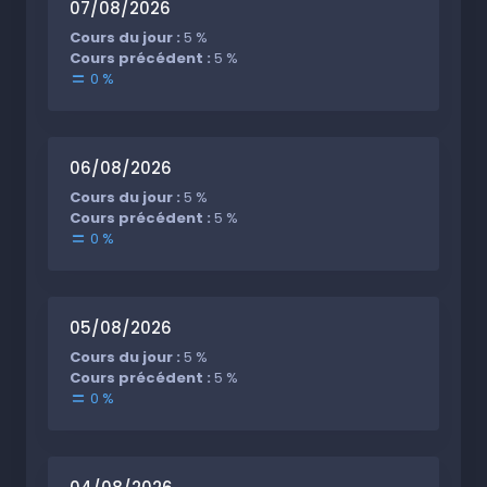
07/08/2026
Cours du jour :
5 %
Cours précédent :
5 %
0 %
06/08/2026
Cours du jour :
5 %
Cours précédent :
5 %
0 %
05/08/2026
Cours du jour :
5 %
Cours précédent :
5 %
0 %