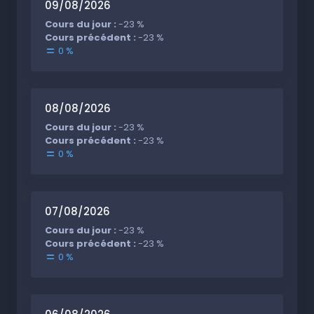
09/08/2026
Cours du jour :
-23 %
Cours précédent :
-23 %
0 %
08/08/2026
Cours du jour :
-23 %
Cours précédent :
-23 %
0 %
07/08/2026
Cours du jour :
-23 %
Cours précédent :
-23 %
0 %