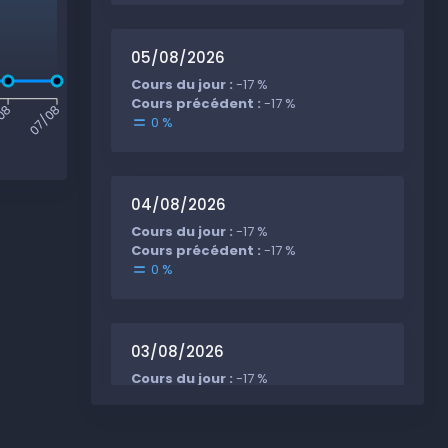
05/08/2026
Cours du jour :
-17 %
Cours précédent :
-17 %
08
07/08
0 %
04/08/2026
Cours du jour :
-17 %
Cours précédent :
-17 %
0 %
03/08/2026
Cours du jour :
-17 %
Cours précédent :
25 %
-42 %