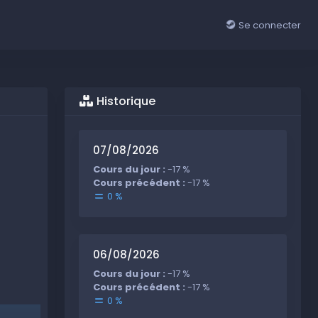
Se connecter
Historique
07/08/2026
Cours du jour :
-17 %
Cours précédent :
-17 %
0 %
06/08/2026
Cours du jour :
-17 %
Cours précédent :
-17 %
0 %