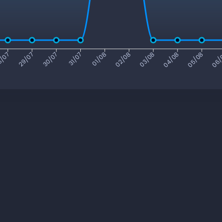
/07
29/07
30/07
31/07
01/08
02/08
03/08
04/08
05/08
06/