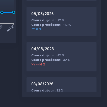
05/08/2026
Cours du jour :
-12 %
Cours précédent :
-12 %
08
07/08
0 %
04/08/2026
Cours du jour :
-12 %
Cours précédent :
32 %
-44 %
03/08/2026
Cours du jour :
32 %
Cours précédent :
32 %
0 %