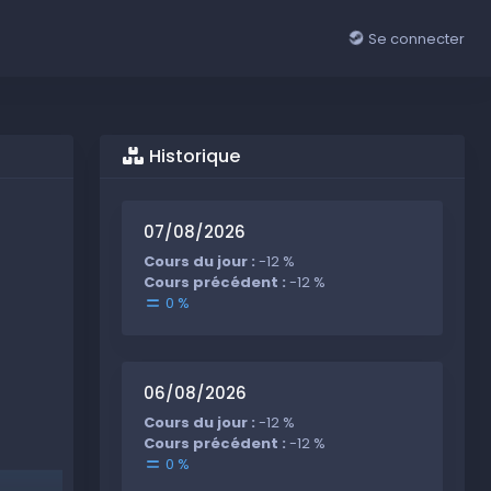
Se connecter
Historique
07/08/2026
Cours du jour :
-12 %
Cours précédent :
-12 %
0 %
06/08/2026
Cours du jour :
-12 %
Cours précédent :
-12 %
0 %