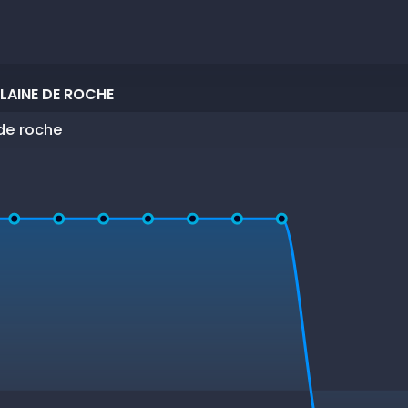
LAINE DE ROCHE
 de roche