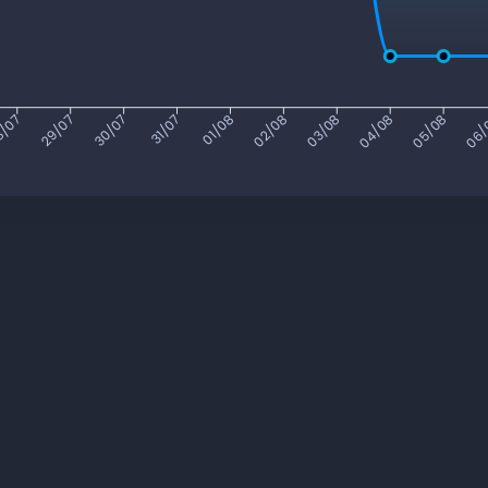
/07
29/07
30/07
31/07
01/08
02/08
03/08
04/08
05/08
06/