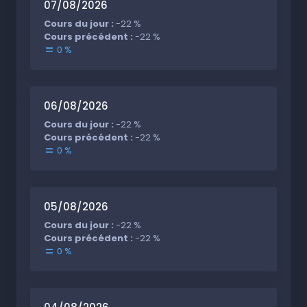
07/08/2026
Cours du jour :
-22 %
Cours précédent :
-22 %
0 %
06/08/2026
Cours du jour :
-22 %
Cours précédent :
-22 %
0 %
05/08/2026
Cours du jour :
-22 %
Cours précédent :
-22 %
0 %