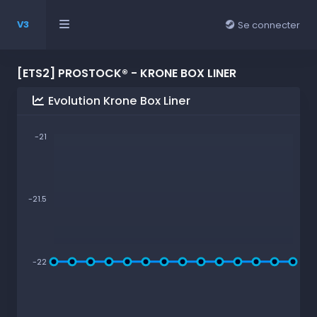
V3
Se connecter
[ETS2] PROSTOCK® - KRONE BOX LINER
Evolution Krone Box Liner
-21
-21.5
-22