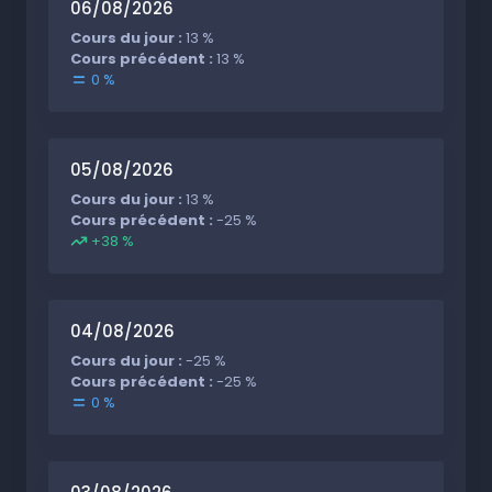
06/08/2026
Cours du jour :
13 %
Cours précédent :
13 %
0 %
05/08/2026
Cours du jour :
13 %
Cours précédent :
-25 %
+38 %
04/08/2026
Cours du jour :
-25 %
Cours précédent :
-25 %
0 %