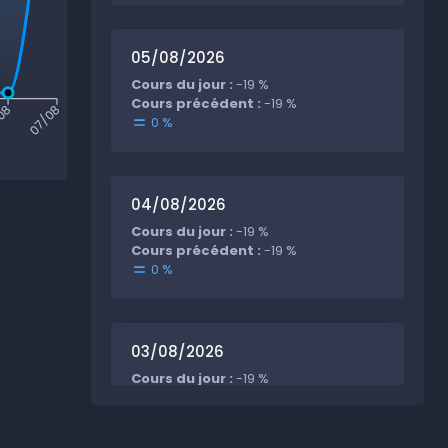
05/08/2026
Cours du jour :
-19 %
Cours précédent :
-19 %
08
07/08
0 %
04/08/2026
Cours du jour :
-19 %
Cours précédent :
-19 %
0 %
03/08/2026
Cours du jour :
-19 %
Cours précédent :
-19 %
0 %