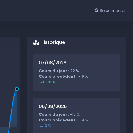
Se connecter
Historique
07/08/2026
Cours du jour :
22 %
Cours précédent :
-19 %
+41 %
06/08/2026
Cours du jour :
-19 %
Cours précédent :
-19 %
0 %