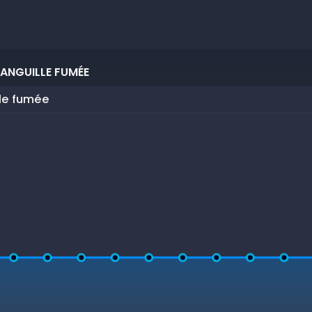
ANGUILLE FUMÉE
lle fumée