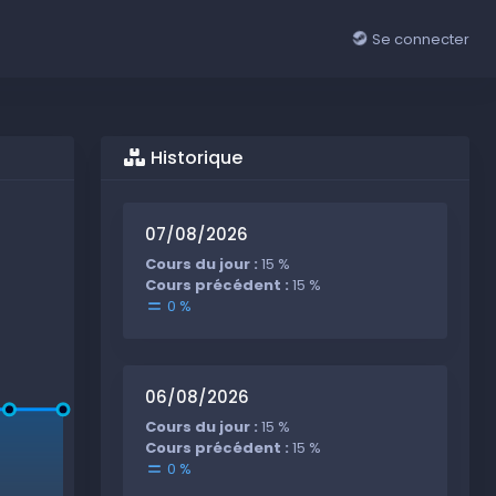
Se connecter
Historique
07/08/2026
Cours du jour :
15 %
Cours précédent :
15 %
0 %
06/08/2026
Cours du jour :
15 %
Cours précédent :
15 %
0 %