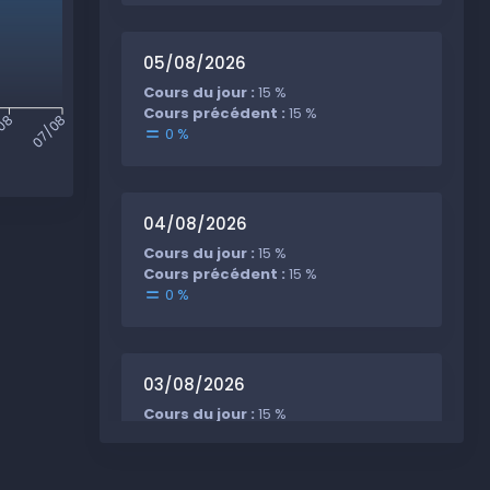
05/08/2026
Cours du jour :
15 %
Cours précédent :
15 %
08
07/08
0 %
04/08/2026
Cours du jour :
15 %
Cours précédent :
15 %
0 %
03/08/2026
Cours du jour :
15 %
Cours précédent :
15 %
0 %