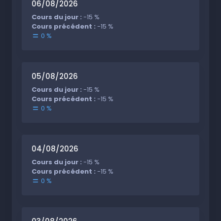
06/08/2026
Cours du jour :
-15 %
Cours précédent :
-15 %
0 %
05/08/2026
Cours du jour :
-15 %
Cours précédent :
-15 %
0 %
04/08/2026
Cours du jour :
-15 %
Cours précédent :
-15 %
0 %